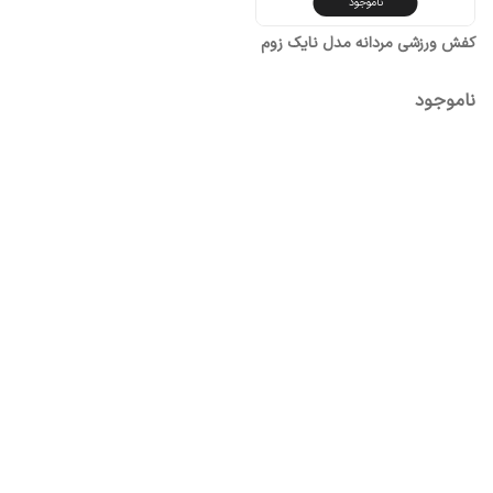
ناموجود
کفش ورزشی مردانه مدل نایک زوم
ناموجود