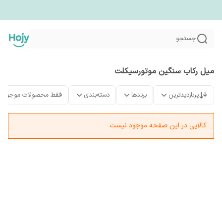
جستجو
میل رکاب سنگین موتورسیکلت
پربازدیدترین
برندها
دسته‌بندی
فقط محصولات موجود
کالایی در این صفحه موجود نیست