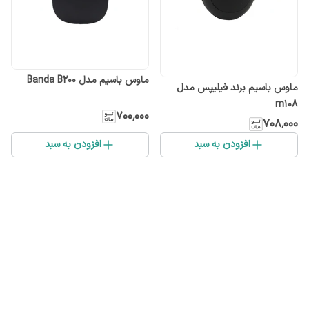
ماوس باسیم مدل Banda B200
ماوس باسیم برند فیلیپس مدل
m108
۷۰۰٬۰۰۰
۷۰۸٬۰۰۰
افزودن به سبد
افزودن به سبد