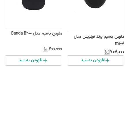
ماوس باسیم مدل Banda B200
ماوس باسیم برند فیلیپس مدل
m108
۷۰۰٬۰۰۰
۷۰۸٬۰۰۰
افزودن به سبد
افزودن به سبد