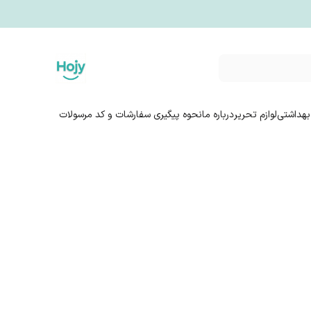
بهداشتی
لوازم تحریر
درباره ما
نحوه پیگیری سفارشات و کد مرسولات