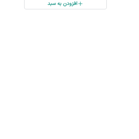
افزودن به سبد