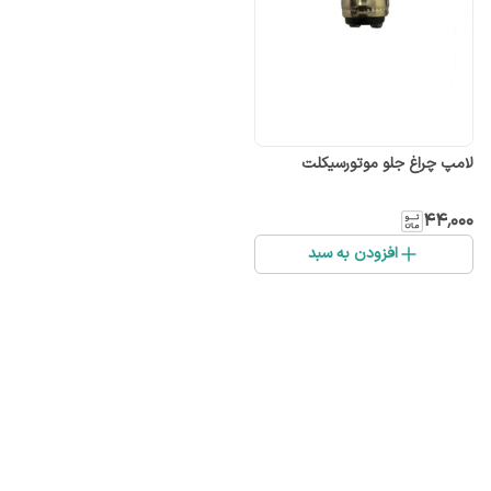
لامپ چراغ جلو موتورسیکلت
۴۴٬۰۰۰
افزودن به سبد