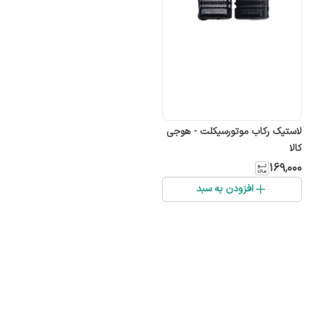
لاستیک رکاب موتورسیکلت - هوجی
کالا
۱۶۹٬۰۰۰
افزودن به سبد