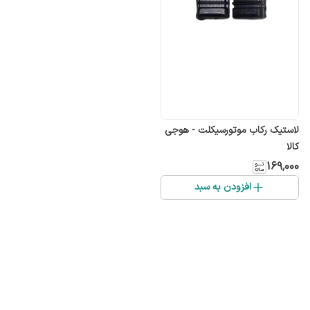
لاستیک رکاب موتورسیکلت - هوجی
کالا
۱۶۹٬۰۰۰
افزودن به سبد