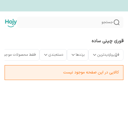
جستجو
قوری چینی ساده
پربازدیدترین
برندها
دسته‌بندی
فقط محصولات موجود
کالایی در این صفحه موجود نیست