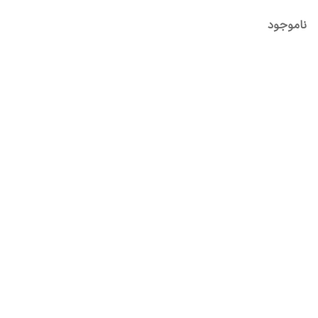
ناموجود