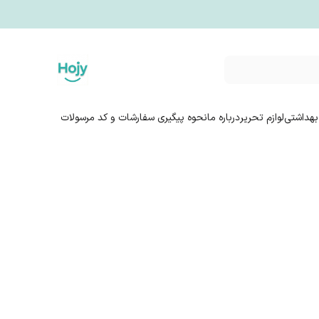
بهداشتی
لوازم تحریر
درباره ما
نحوه پیگیری سفارشات و کد مرسولات