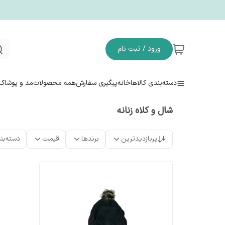
ورود / ثبت نام
دسته‌بندی کالاها
خانه
پیگیری سفارش
همه محصولات
مد و پوشاک
شال و کلاه زنانه
پربازدیدترین
برندها
قیمت
دسته‌بن