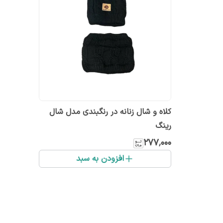
کلاه و شال زنانه در رنگبندی مدل شال
رینگ
۲۷۷٬۰۰۰
افزودن به سبد