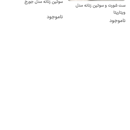
سوتین زنانه مدل جورج
ست شورت و سوتین زنانه مدل
ویتاریتا
ناموجود
ناموجود