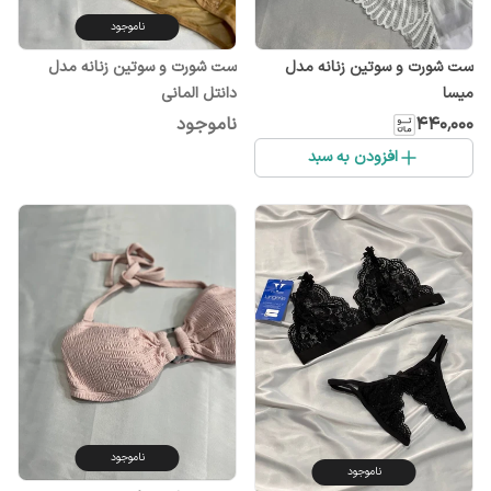
ناموجود
ست شورت و سوتین زنانه مدل
ست شورت و سوتین زنانه مدل
میسا
دانتل المانی
۴۴۰٬۰۰۰
ناموجود
افزودن به سبد
ناموجود
ناموجود