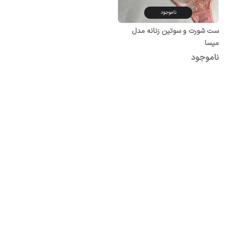
ناموجود
ست شورت و سوتین زنانه مدل
میسا
ناموجود