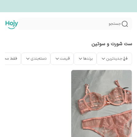
جستجو
ست شورت و سوتین
جدیدترین
برندها
قیمت
دسته‌بندی
فقط محصو