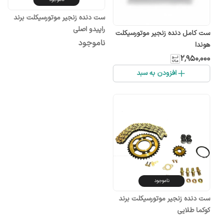
ست دنده زنجیر موتورسیکلت برند
راپیدو اصلی
ست کامل دنده زنجیر موتورسیکلت
ناموجود
هوندا
۲٬۹۵۰٬۰۰۰
افزودن به سبد
ناموجود
ست دنده زنجیر موتورسیکلت برند
کوکما طلایی