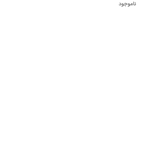
ناموجود