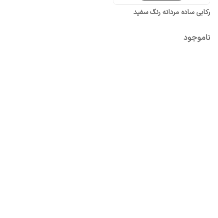
رکابی ساده مردانه رنگ سفید
ناموجود