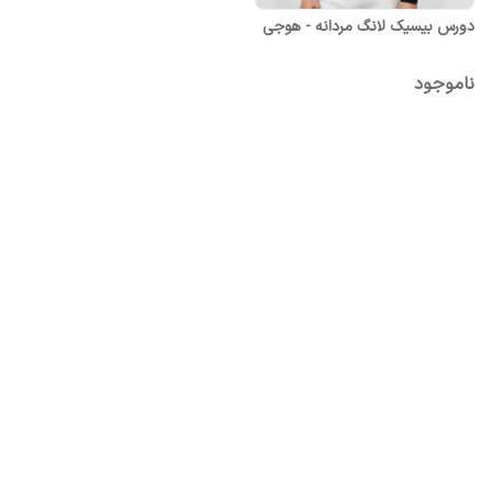
دورس بیسیک لانگ مردانه - هوجی
ناموجود