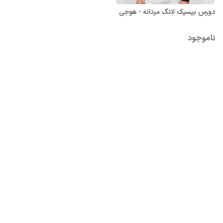
دورس بیسیک لانگ مردانه - هوجی
ناموجود