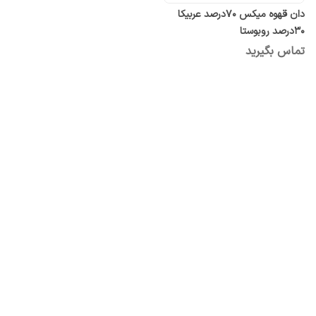
دان قهوه میکس ۷۰درصد عربیکا
۳۰درصد روبوستا
تماس بگیرید