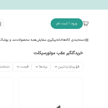
ورود / ثبت نام
دسته‌بندی کالاها
خانه
پیگیری سفارش
همه محصولات
مد و پوشاک
خریدگلگیر عقب موتورسیکلت
پربازدیدترین
برندها
قیمت
دسته‌بن