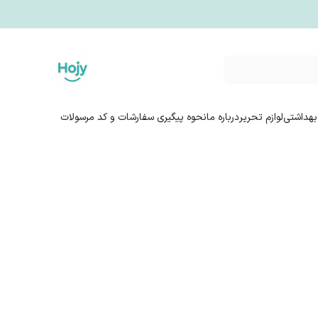
بهداشتی
لوازم تحریر
درباره ما
نحوه پیگیری سفارشات و کد مرسولات