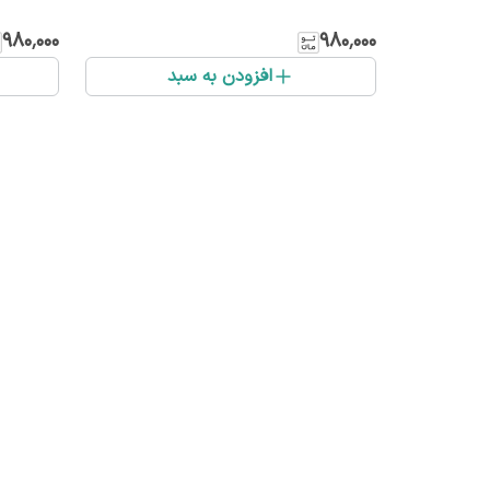
۹۸۰٬۰۰۰
۹۸۰٬۰۰۰
افزودن به سبد