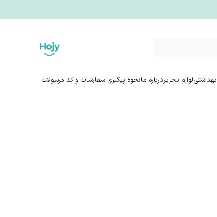
بهداشتی
لوازم تحریر
درباره ما
نحوه پیگیری سفارشات و کد مرسولات