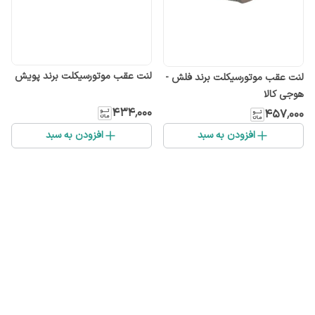
لنت عقب موتورسیکلت برند پویش
لنت عقب موتورسیکلت برند فلش -
هوجی کالا
۴۳۴٬۰۰۰
۴۵۷٬۰۰۰
افزودن به سبد
افزودن به سبد