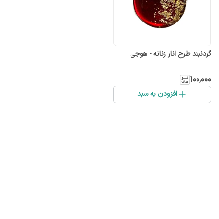
گردنبند طرح انار زنانه - هوجی
۱۰۰٬۰۰۰
افزودن به سبد