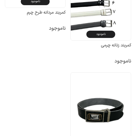
ناموجود
کمربند مردانه طرح چرم
ناموجود
ناموجود
کمربند زنانه چرمی
ناموجود