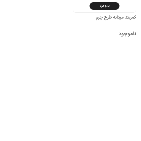
ناموجود
کمربند مردانه طرح چرم
ناموجود