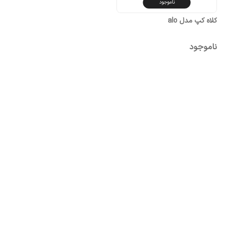
ناموجود
کلاه کپ مدل alo
ناموجود