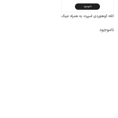
ناموجود
کلاه کوهنوردی اسپرت به همراه عینک
ناموجود