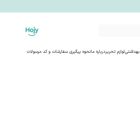
بهداشتی
لوازم تحریر
درباره ما
نحوه پیگیری سفارشات و کد مرسولات