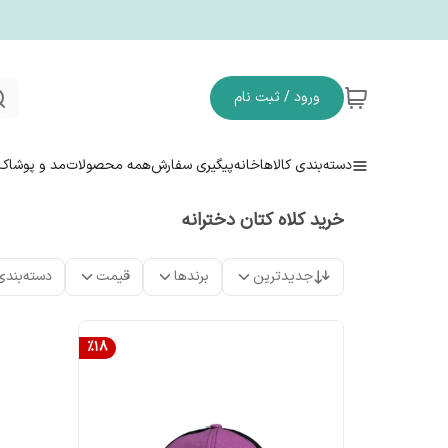
ورود / ثبت نام
دسته‌بندی کالاها
خانه
پیگیری سفارش
همه محصولات
مد و پوشاک
خرید کلاه کتان دخترانه
جدیدترین
برندها
قیمت
دسته‌بندی
%
18