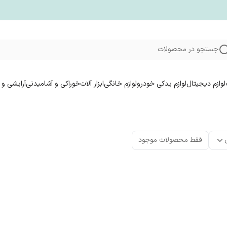
جستجو در محصولات
لوازم دیجیتال
لوازم یدکی خودرو
لوازم خانگی
ابزار آلات
خوراکی و آشامیدنی
آرایشی و 
فقط محصولات موجود