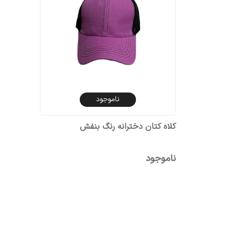
ناموجود
کلاه کتان دخترانه رنگ بنفش
ناموجود