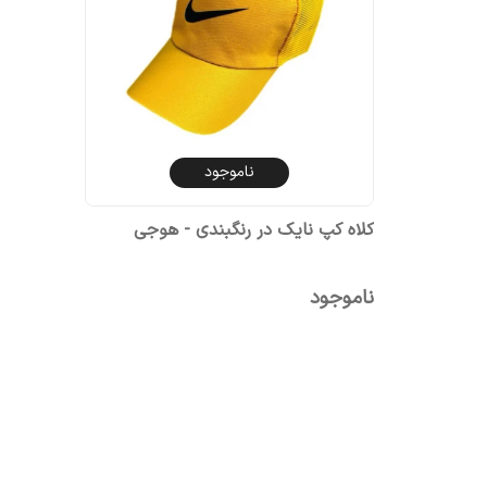
ناموجود
کلاه کپ نایک در رنگبندی - هوجی
ناموجود