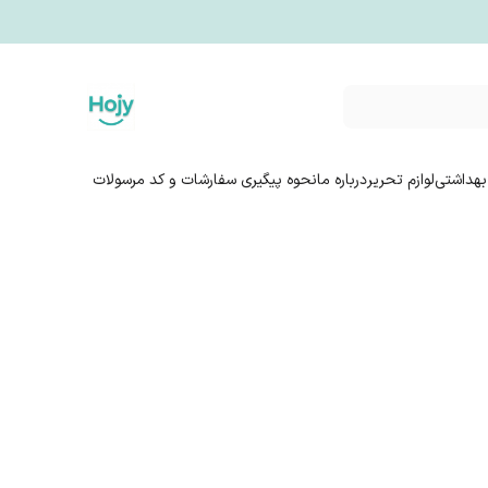
بهداشتی
لوازم تحریر
درباره ما
نحوه پیگیری سفارشات و کد مرسولات