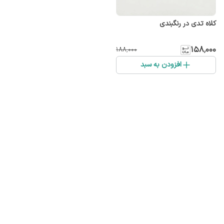
کلاه تدی در رنگبندی
۱۵۸٬۰۰۰
۱۸۸٬۰۰۰
افزودن به سبد