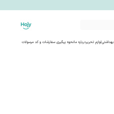
بهداشتی
لوازم تحریر
درباره ما
نحوه پیگیری سفارشات و کد مرسولات