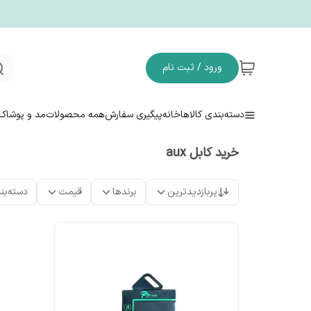
ورود / ثبت نام
دسته‌بندی کالاها
خانه
پیگیری سفارش
همه محصولات
مد و پوشاک
خرید کابل aux
پربازدیدترین
برندها
قیمت
دسته‌بن