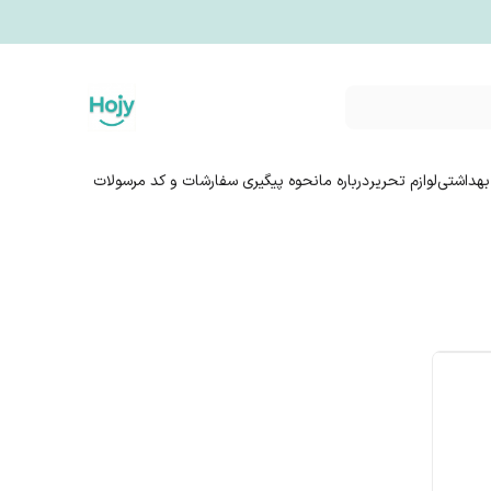
بهداشتی
لوازم تحریر
درباره ما
نحوه پیگیری سفارشات و کد مرسولات