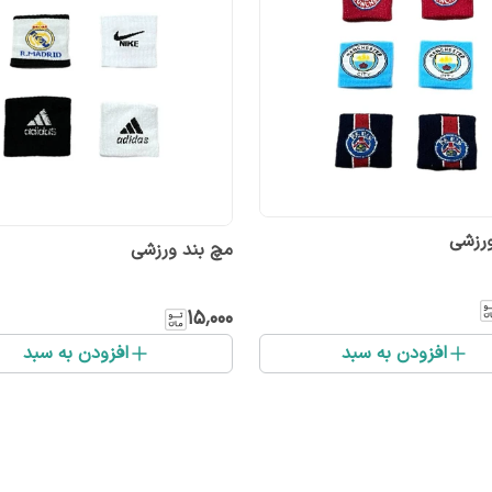
ورزشی
مچ بند ورزشی
۱۵٬۰۰۰
افزودن به سبد
افزودن به سبد