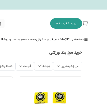
ورود / ثبت نام
دسته‌بندی کالاها
خانه
پیگیری سفارش
همه محصولات
مد و پوشاک
خرید مچ بند ورزشی
جدیدترین
برندها
قیمت
دسته‌بندی