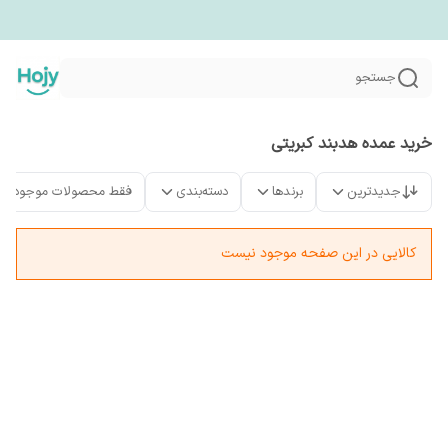
جستجو
خرید عمده هدبند کبریتی
جدیدترین
برندها
دسته‌بندی
فقط محصولات موجود
کالایی در این صفحه موجود نیست