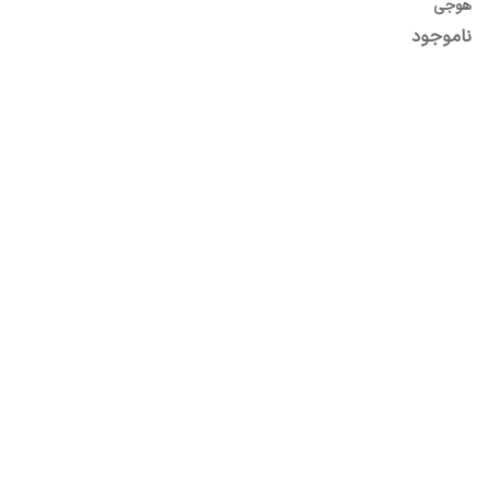
هوجی
ناموجود