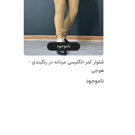
ناموجود
شلوار کمر انگلیسی مردانه در رنگبندی -
هوجی
ناموجود