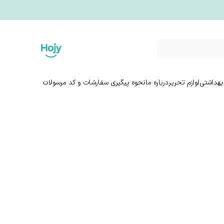
بهداشتی
لوازم تحریر
درباره ما
نحوه پیگیری سفارشات و کد مرسولات