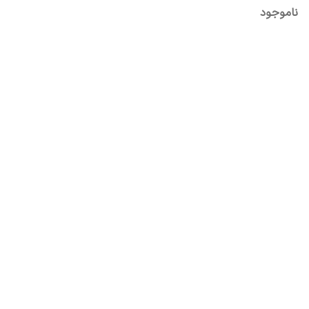
ناموجود