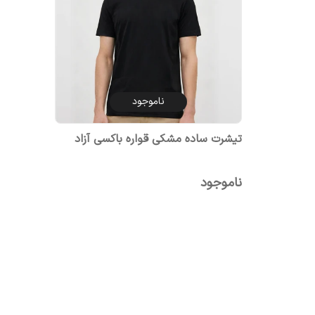
ناموجود
تیشرت ساده مشکی قواره باکسی آزاد
ناموجود