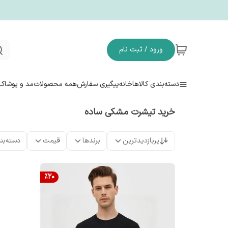
ورود / ثبت نام
دسته‌بندی کالاها
خانه
پیگیری سفارش
همه محصولات
مد و پوشاک
خرید تیشرت مشکی ساده
پربازدیدترین
برندها
قیمت
دسته‌بن
%
20