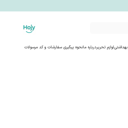
بهداشتی
لوازم تحریر
درباره ما
نحوه پیگیری سفارشات و کد مرسولات