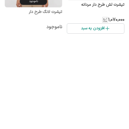
ناموجود
تیشرت لش طرح دار مردانه
تیشرت لانگ طرح دار
۱٬۰۷۰٬۰۰۰
ناموجود
افزودن به سبد