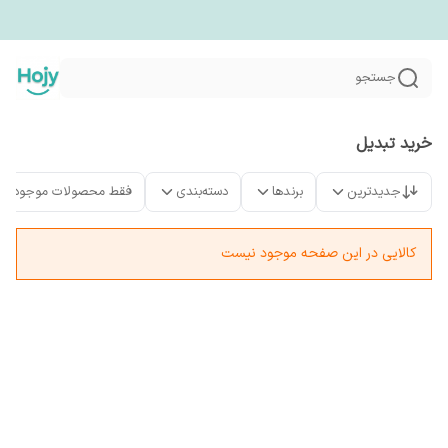
جستجو
خرید تبدیل
جدیدترین
برندها
دسته‌بندی
فقط محصولات موجود
کالایی در این صفحه موجود نیست