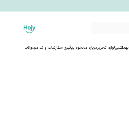
بهداشتی
لوازم تحریر
درباره ما
نحوه پیگیری سفارشات و کد مرسولات