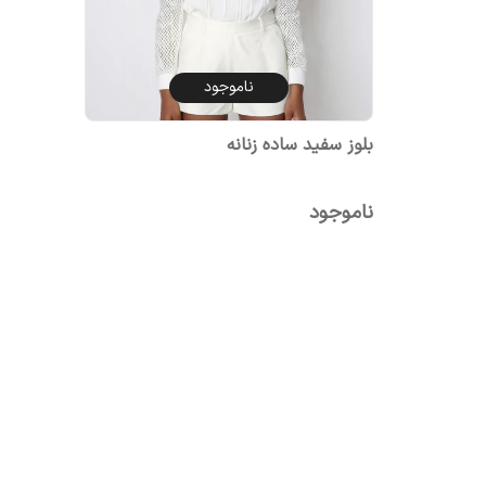
ناموجود
بلوز سفید ساده زنانه
ناموجود