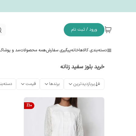
ورود / ثبت نام
دسته‌بندی کالاها
خانه
پیگیری سفارش
همه محصولات
مد و پوشاک
خرید بلوز سفید زنانه
پربازدیدترین
برندها
قیمت
دسته‌بن
%
10