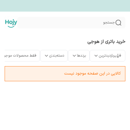
جستجو
خرید باتری از هوجی
پربازدیدترین
برندها
دسته‌بندی
فقط محصولات موجود
کالایی در این صفحه موجود نیست