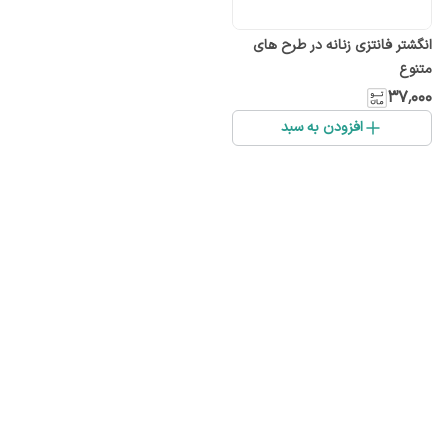
انگشتر فانتزی زنانه در طرح های
متنوع
۳۷٬۰۰۰
افزودن به سبد