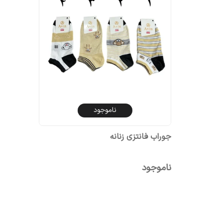
ناموجود
جوراب فانتزی زنانه
ناموجود