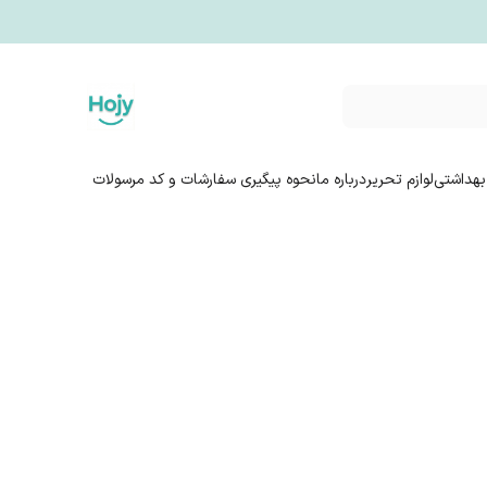
بهداشتی
لوازم تحریر
درباره ما
نحوه پیگیری سفارشات و کد مرسولات