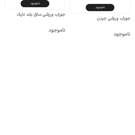
ناموجود
ناموجود
جوراب ورزشی ساق بلند نایک
جوراب ورزشی جردن
ناموجود
ناموجود