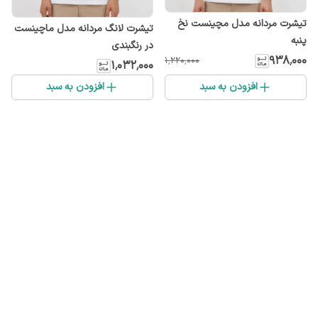
تیشرت مردانه مدل مچینست نخ
تیشرت لانگ مردانه مدل ماچینست
پنبه
در رنگبندی
۹۳۸٬۰۰۰
۱٬۲۲۰٬۰۰۰
۱٬۰۳۲٬۰۰۰
افزودن به سبد
افزودن به سبد