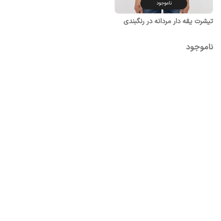
ناموجود
تیشرت یقه دار مردانه در رنگبندی
ناموجود