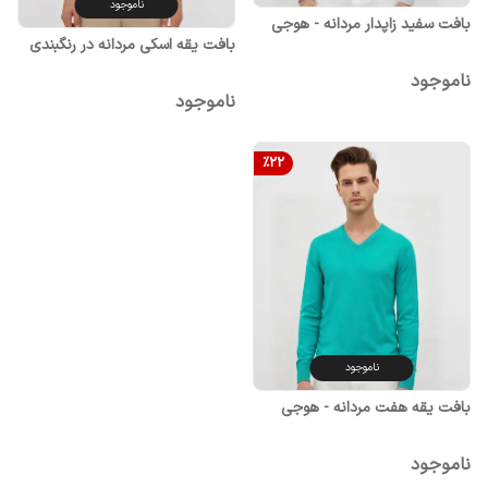
ناموجود
بافت سفید زاپدار مردانه - هوجی
بافت یقه اسکی مردانه در رنگبندی
ناموجود
ناموجود
%
22
ناموجود
بافت یقه هفت مردانه - هوجی
ناموجود