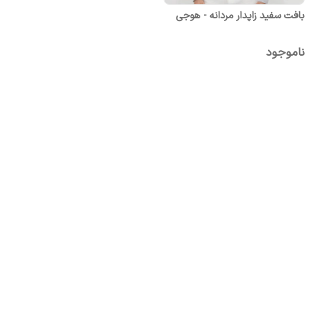
بافت سفید زاپدار مردانه - هوجی
ناموجود