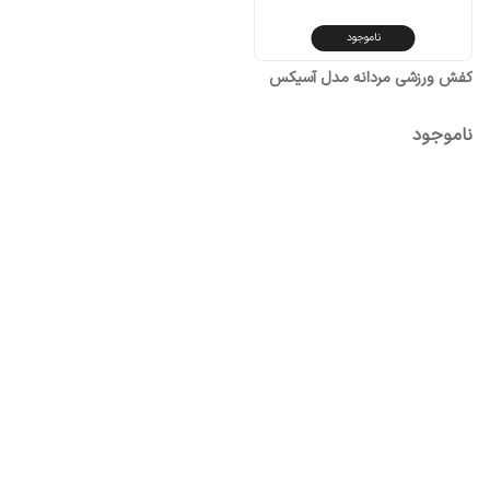
ناموجود
کفش ورزشی مردانه مدل آسیکس
ناموجود