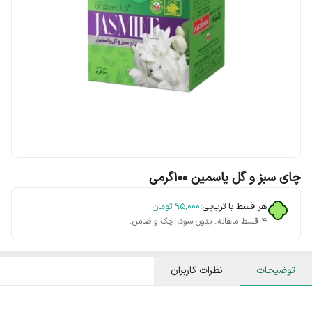
چای سبز و گل یاسمین ۱۰۰گرمی
هر قسط با ترب‌پی:
۹۵٬۰۰۰
تومان
۴ قسط ماهانه. بدون سود، چک و ضامن.
توضیحات
نظرات کاربران