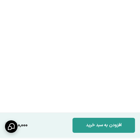
380,000
افزودن به سبد خرید