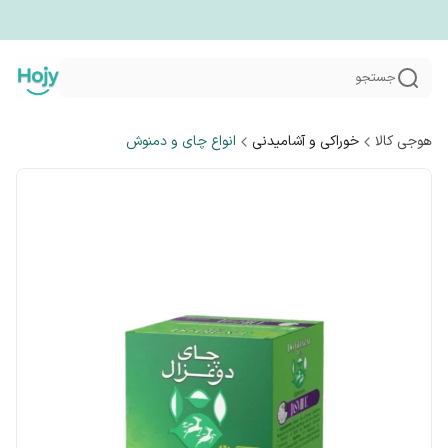
جستجو
هوجی کالا
خوراکی و آشامیدنی
انواع چای و دمنوش