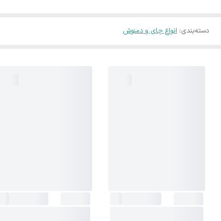
دسته‌بندی
:
انواع چای و دمنوش