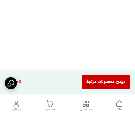
ناموجود
دیدن محصولات مرتبط
خانه
دسته‌بندی
سبد خرید
پروفایل