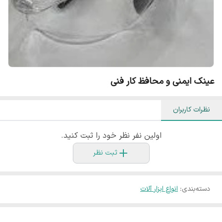
عینک ایمنی و محافظ کار فنی
نظرات کاربران
اولین نفر نظر خود را ثبت کنید.
ثبت نظر
دسته‌بندی
:
انواع ابزار آلات