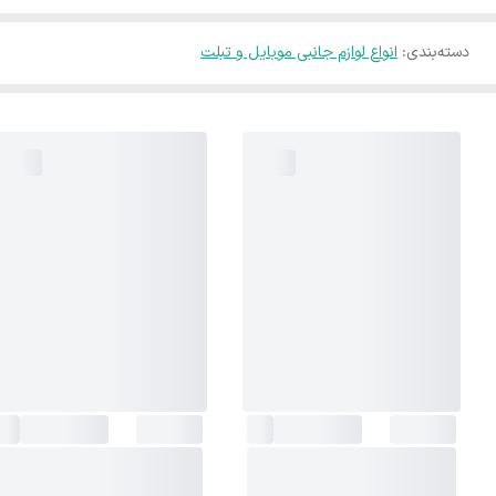
دسته‌بندی
:
انواع لوازم جانبی موبایل و تبلت