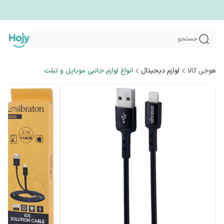
جستجو
هوجی کالا
لوازم دیجیتال
انواع لوازم جانبی موبایل و تبلت