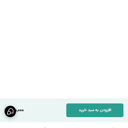
170,000
افزودن به سبد خرید